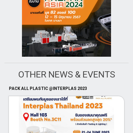
OTHER NEWS & EVENTS
PACK ALL PLASTIC @INTERPLAS 2023