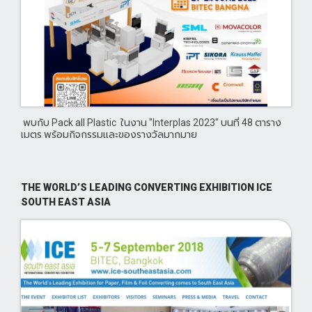
พบกับ Pack all Plastic ในงาน "Interplas 2023" บนที่ 48 ตาราง
เมตร พร้อมกิจกรรมและของรางวัลมากมาย
THE WORLD’S LEADING CONVERTING EXHIBITION ICE
SOUTH EAST ASIA