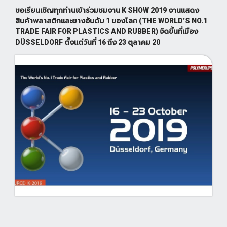
ขอเรียนเชิญทุกท่านเข้าร่วมชมงาน K SHOW 2019 งานแสดง
สินค้าพลาสติกและยางอันดับ 1 ของโลก (THE WORLD’S NO.1
TRADE FAIR FOR PLASTICS AND RUBBER) จัดขึ้นที่เมือง
DÜSSELDORF ตั้งแต่วันที่ 16 ถึง 23 ตุลาคม 20